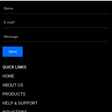
QUICK LINKS
HOME
ABOUT US
PRODUCTS
HELP & SUPPORT