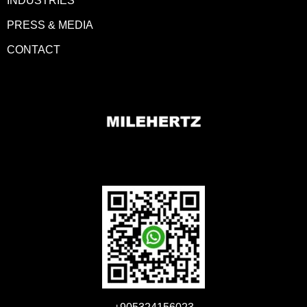
INDUSTRIES
PRESS & MEDIA
CONTACT